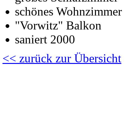
schönes Wohnzimmer
"Vorwitz" Balkon
saniert 2000
<< zurück zur Übersicht