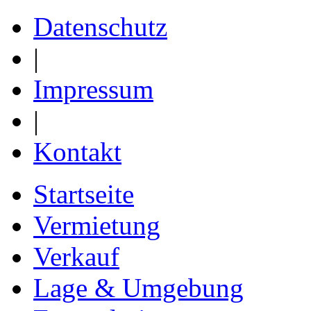
Datenschutz
|
Impressum
|
Kontakt
Startseite
Vermietung
Verkauf
Lage & Umgebung