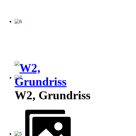
W2, Grundriss