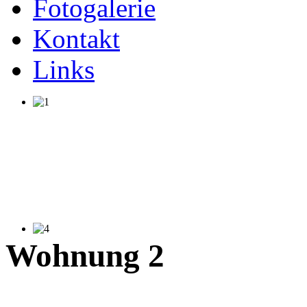
Fotogalerie
Kontakt
Links
Wohnung 2